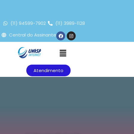
(11) 94599-7902
(11) 3989-1128
Central do Assinante
Atendimento