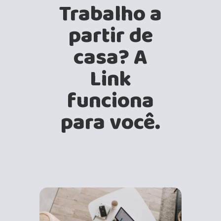
Trabalho a
partir de
casa? A
Link
funciona
para você.