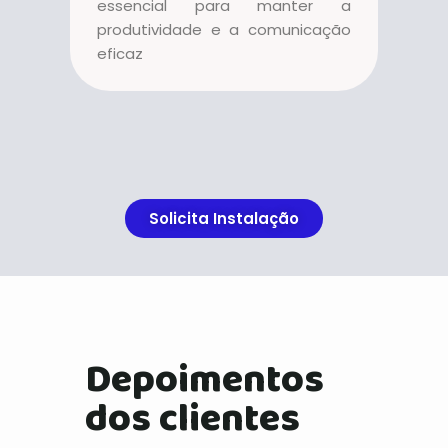
essencial para manter a
produtividade e a comunicação
eficaz
Solicita Instalação
Depoimentos
dos clientes