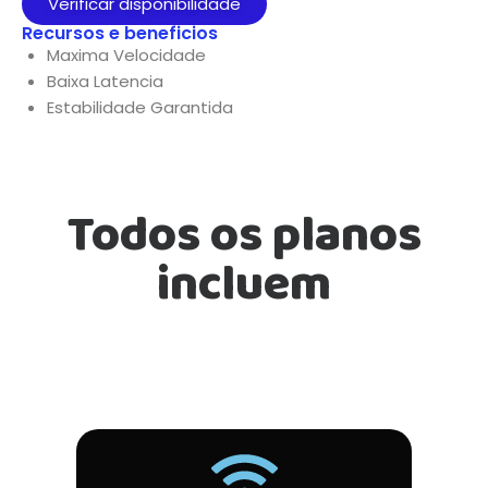
Verificar disponibilidade
Recursos e beneficios
Maxima Velocidade
Baixa Latencia
Estabilidade Garantida
Todos os planos
incluem