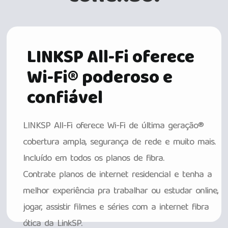
LINKSP All-Fi oferece
Wi-Fi® poderoso e
confiável
LINKSP All-Fi oferece Wi-Fi de última geração®
cobertura ampla, segurança de rede e muito mais.
Incluído em todos os planos de fibra.
Contrate planos de internet residencial e tenha a
melhor experiência pra trabalhar ou estudar online,
jogar, assistir filmes e séries com a internet fibra
ótica da LinkSP.