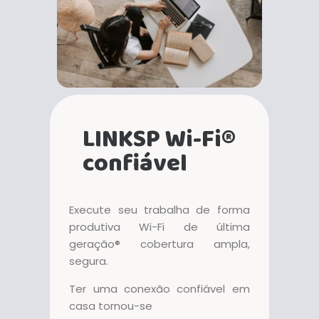
LINKSP Wi-Fi®
confiável
Execute seu trabalha de forma
produtiva Wi-Fi de última
geração® cobertura ampla,
segura.
Ter uma conexão confiável em
casa tornou-se